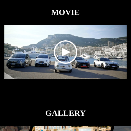
MOVIE
GALLERY