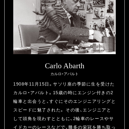
Carlo Abarth
カルロ・アバルト
1908年11月15日。サソリ座の季節に生を受けた
カルロ・アバルト。15歳の時にエンジン付きの2
輪車と出会うと、すぐにそのエンジニアリングと
スピードに魅了された。
その後、エンジニアと
して頭角を現わすとともに、2輪車のレースやサ
イドカーのレースなどで、幾多の栄冠を勝ち取っ