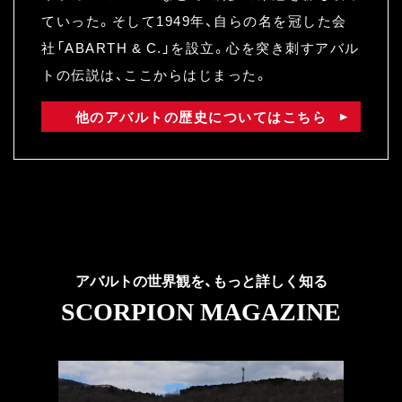
ていった。そして1949年、自らの名を冠した会
社「ABARTH & C.」を設立。心を突き刺すアバル
トの伝説は、ここからはじまった。
他のアバルトの歴史についてはこちら
アバルトの世界観を、もっと詳しく知る
SCORPION MAGAZINE