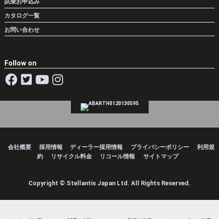
試乗お申込み
カタログ一覧
お問い合わせ
Follow on
会社概要
採用情報
ディーラー採用情報
プライバシーポリシー
利用規
約
リサイクル料金
リコール情報
サイトマップ
Copyright © Stellantis Japan Ltd. All Rights Reserved.