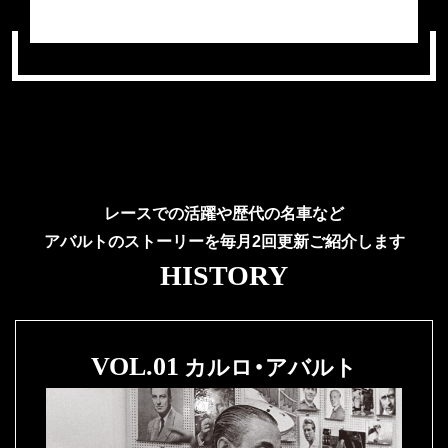
レースでの活躍や歴代の名車など
アバルトのストーリーを毎月2回更新ご紹介します
HISTORY
カルロ・アバルト
VOL.01