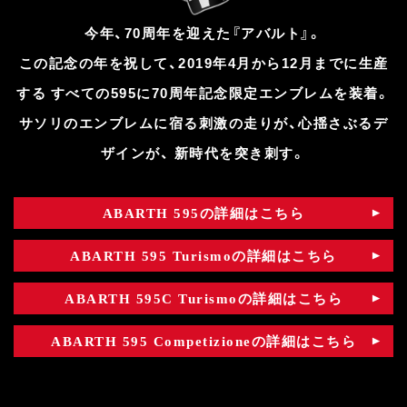
今年、70周年を迎えた『アバルト』。
この記念の年を祝して、2019年4月から12月までに生産
する
すべての595に70周年記念限定エンブレムを装着。
サソリのエンブレムに宿る刺激の走りが、心揺さぶるデ
ザインが、
新時代を突き刺す。
の詳細はこちら
ABARTH 595
の詳細はこちら
ABARTH 595 Turismo
の詳細はこちら
ABARTH 595C Turismo
の詳細はこちら
ABARTH 595 Competizione