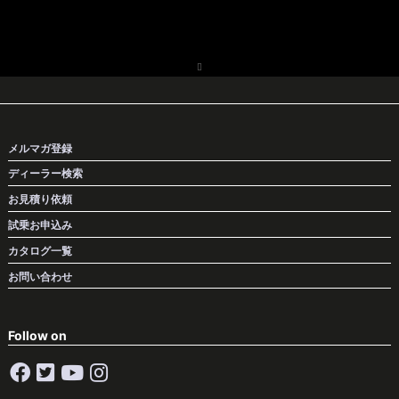
メルマガ登録
ディーラー検索
お見積り依頼
試乗お申込み
カタログ一覧
お問い合わせ
Follow on