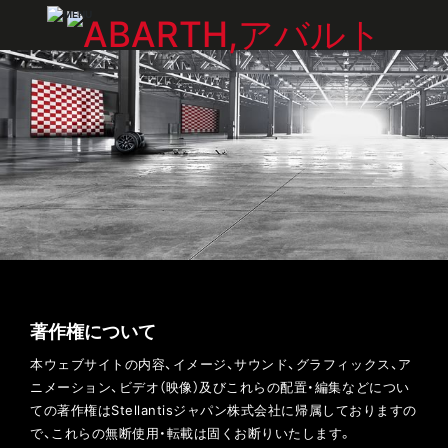
著作権について
本ウェブサイトの内容、イメージ、サウンド、グラフィックス、ア
ニメーション、ビデオ（映像）及びこれらの配置・編集などについ
ての著作権はStellantisジャパン株式会社に帰属しておりますの
で、これらの無断使用・転載は固くお断りいたします。