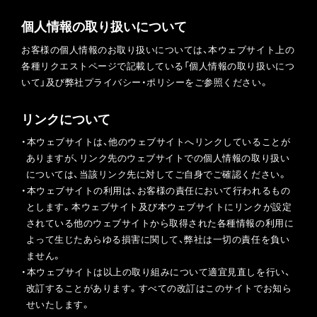
個人情報の取り扱いについて
お客様の個人情報のお取り扱いについては、本ウェブサイト上の
各種リクエストページで記載している「個人情報の取り扱いにつ
いて」及び弊社プライバシー・ポリシーをご参照ください。
リンクについて
・本ウェブサイトは、他のウェブサイトへリンクしていることが
ありますが、リンク先のウェブサイトでの個人情報の取り扱い
については、当該リンク先に対してご自身でご確認ください。
・本ウェブサイトの利用は、お客様の責任において行われるもの
とします。本ウェブサイト及び本ウェブサイトにリンクが設定
されている他のウェブサイトから取得された各種情報の利用に
よって生じたあらゆる損害に関して、弊社は一切の責任を負い
ません。
・本ウェブサイトは以上の取り組みについて適宜見直しを行い、
改訂することがあります。すべての改訂はこのサイトでお知ら
せいたします。