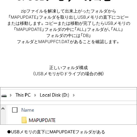
zipファイルを解凍して出来上がったフォルダから
「MAPUPDATE」フォルダ
を取り出しUSBメモリの直下にコピー
または移動します。
コピーまたは移動が完了したらUSBメモリの
「MAPUPDATE」フォルダの中に「ALL」フォルダが、
「ALL」
フォルダの中には「DB」
フォルダとMAPUPFC1.DATがあることを確認します。
正しいフォルダ構成
（USBメモリがDドライブの場合の例）
●USBメモリの直下にMAPUPDATEフォルダがある