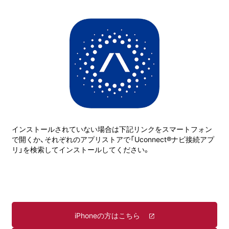
インストールされていない場合は下記リンクをスマートフォン
で開くか、それぞれのアプリストアで「Uconnect®ナビ接続アプ
リ」を検索してインストールしてください。
iPhoneの方はこちら