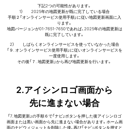
下記2つの可能性があります。
1） 2025年の地図更新が既に完了している場合
手順２「オンラインサービス使用手順」に従い地図更新画面に入
ります。
地図バージョンが01-7651-7650であれば、2025年の地図更新は
既に完了しています。
2） しばらくオンラインサービスを使っていなかった場合
「９. オンラインサービス使用手順」に従いオンラインサービスを
一度使用します。
その後「７. 地図更新」から再び地図更新を行います。
2.アイシンロゴ画面から
先に進まない
場合
「7. 地図更新」の手順６で「ナビ」ボタンを押した後アイシンロゴ
画面または黒い画面から先に進まない場合があります。ホーム画
面のナビウィジェットを削除した後、再び「ナビ」ボタンを押すと