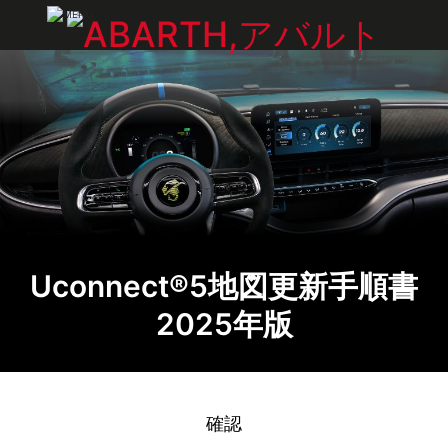
Uconnect®5地図更新手順書
2025年版
確認