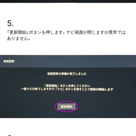
5.
「更新開始」ボタンを押します。ナビ画面が閉じますが異常では
ありません。