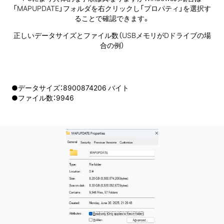
「MAPUPDATE」フォルダを右クリックし「プロパティ」を選択す
ることで確認できます。
正しいデータサイズとファイル数（USBメモリがDドライブの場
合の例）
●データサイズ：8900874206 バイト
●ファイル数：9946