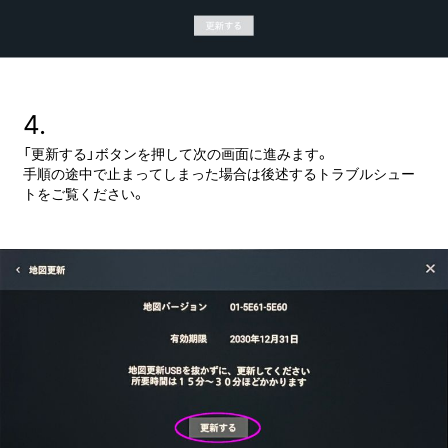
4.
「更新する」ボタンを押して次の画面に進みます。
手順の途中で止まってしまった場合は後述するトラブルシュー
トをご覧ください。