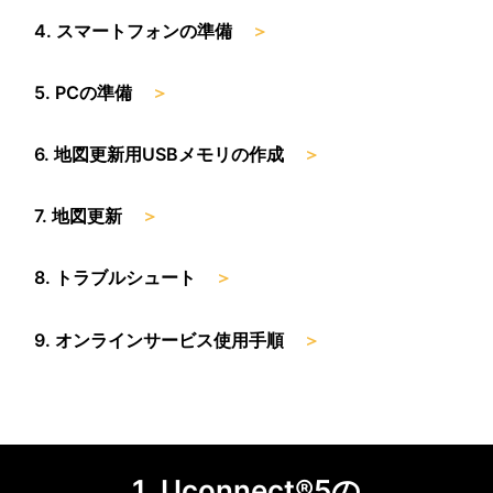
4. スマートフォンの準備
＞
5. PCの準備
＞
6. 地図更新用USBメモリの作成
＞
7. 地図更新
＞
8. トラブルシュート
＞
9. オンラインサービス使用手順
＞
1.
Uconnect®5の