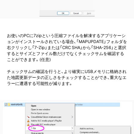
お使いのPCに7zipという圧縮ファイルを解凍するアプリケーシ
ョンがインストールされている場合、「MAPUPDATE」フォルダを
右クリックし「7-Zip」または「CRC SHA」から「SHA-256」と選択
するとサイズとファイル数だけでなくチェックサムを確認する
ことができます。(任意)
チェックサムの確認を行うと、より確実にUSBメモリに格納され
た地図更新データの正しさをチェックすることができ、重大なエ
ラーに遭遇する可能性が減ります。