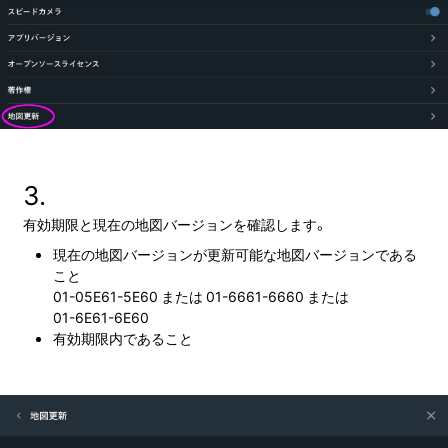
3.
有効期限と現在の地図バージョンを確認します。
現在の地図バージョンが更新可能な地図バージョンである
こと
01-05E61-5E60
または
01-6661-6660
または
01-6E61-6E60
有効期限内であること