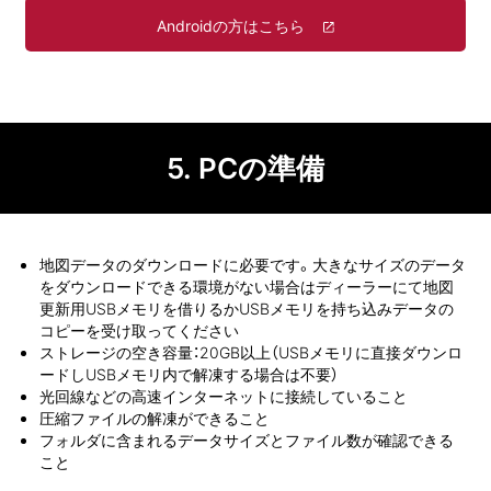
Androidの方はこちら
5.
PCの準備
地図データのダウンロードに必要です。大きなサイズのデータ
をダウンロードできる環境がない場合はディーラーにて地図
更新用USBメモリを借りるかUSBメモリを持ち込みデータの
コピーを受け取ってください
ストレージの空き容量：20GB以上（USBメモリに直接ダウンロ
ードしUSBメモリ内で解凍する場合は不要）
光回線などの高速インターネットに接続していること
圧縮ファイルの解凍ができること
フォルダに含まれるデータサイズとファイル数が確認できる
こと