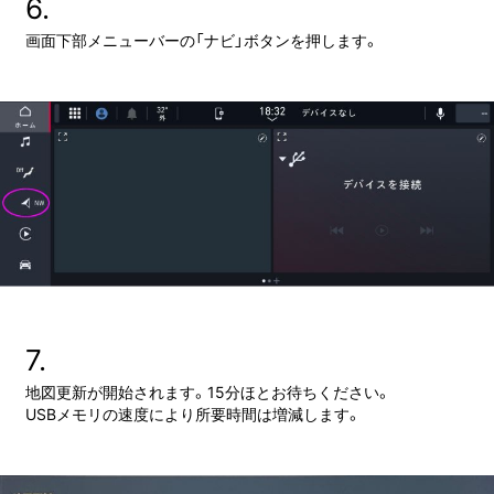
6.
画面下部メニューバーの「ナビ」ボタンを押します。
7.
地図更新が開始されます。15分ほとお待ちください。
USBメモリの速度により所要時間は増減します。