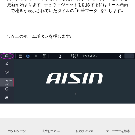
更新が始まります。ナビウィジェットを削除するにはホーム画面
で地図が表示されていたタイルの「鉛筆マーク」を押します。
1. 左上のホームボタンを押します。
2. ホーム画面で地図が表示されていたタイルの「鉛筆マーク」を
押します。
カタログ一覧
試乗お申込み
お見積り依頼
ディーラーを検索