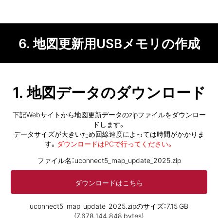
6. 地図更新用
USBメモリの
作成
1. 地図データの
ダウンロード
下記Webサイトから地図更新データのzipファイルをダウンロー
ドします。
データサイズが大きいため回線速度によっては時間がかかりま
す。
ダウンロードはPCで行ってください。
ファイル名：uconnect5_map_update_2025.zip
ダウンロードはこちら
uconnect5_map_update_2025.zipのサイズ：7.15 GB
(7,678,144,848 bytes)