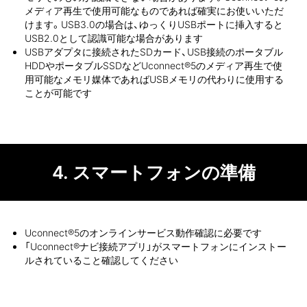
メディア再生で使用可能なものであれば確実にお使いいただ
けます。USB3.0の場合は、ゆっくりUSBポートに挿入すると
USB2.0として認識可能な場合があります
USBアダプタに接続されたSDカード、USB接続のポータブル
HDDやポータブルSSDなどUconnect®5のメディア再生で使
用可能なメモリ媒体であればUSBメモリの代わりに使用する
ことが可能です
4.
スマートフォンの準備
Uconnect®5のオンラインサービス動作確認に必要です
「Uconnect®ナビ接続アプリ」がスマートフォンにインストー
ルされていること確認してください