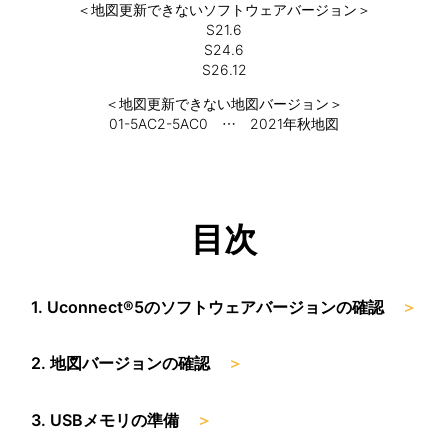
＜地図更新できないソフトウェアバージョン＞
S21.6
S24.6
S26.12
＜地図更新できない地図バージョン＞
01-5AC2-5AC0 … 2021年秋地図
目次
1. Uconnect®5のソフトウェアバージョンの確認
＞
2. 地図バージョンの確認
＞
3. USBメモリの準備
＞