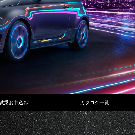
試乗お申込み
カタログ一覧