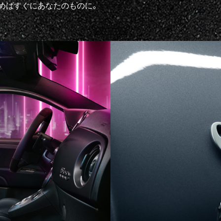
めばすぐにあなたのものに。