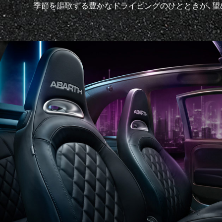
季節を謳歌する豊かなドライビングのひとときが、望