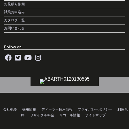
お見積り依頼
試乗お申込み
カタログ一覧
お問い合わせ
Follow on
会社概要
採用情報
ディーラー採用情報
プライバシーポリシー
利用規
約
リサイクル料金
リコール情報
サイトマップ