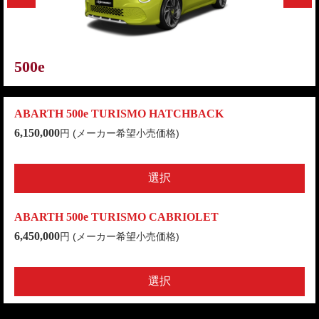
500e
ABARTH 500e TURISMO HATCHBACK
6,150,000
円 (メーカー希望小売価格
)
選択
ABARTH 500e TURISMO CABRIOLET
6,450,000
円 (メーカー希望小売価格
)
選択