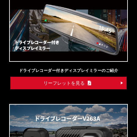
ドライブレコーダー付きディスプレイミラーのご紹介
リーフレットを見る