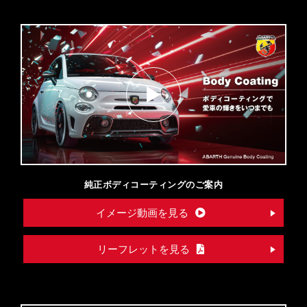
純正ボディコーティングのご案内
イメージ動画を見る
リーフレットを見る