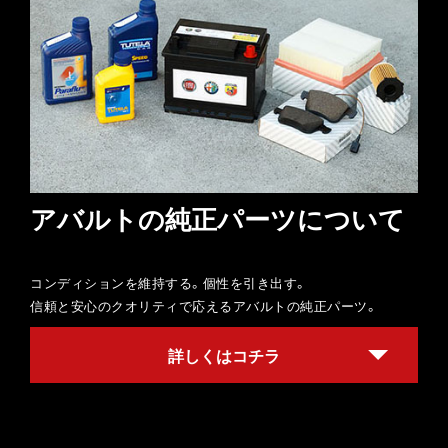
アバルトの純正パーツについて
コンディションを維持する。個性を引き出す。
信頼と安心のクオリティで応えるアバルトの純正パーツ。
詳しくはコチラ