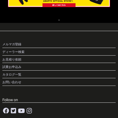
メルマガ登録
ディーラー検索
お見積り依頼
試乗お申込み
カタログ一覧
お問い合わせ
Follow on