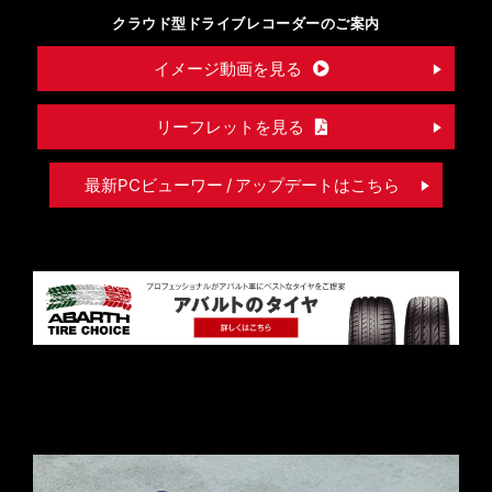
クラウド型ドライブレコーダーのご案内
イメージ動画を見る
リーフレットを見る
最新PCビューワー / アップデートはこちら