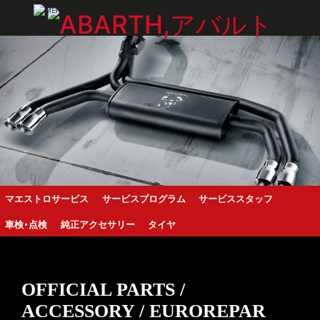
マエストロサービス
サービスプログラム
サービススタッフ
車検・点検
純正アクセサリー
タイヤ
OFFICIAL PARTS /
ACCESSORY / EUROREPAR