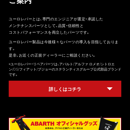
ユーロレパーとは、︎専門のエンジニアが選定・承認した
メンテナンスパーツとして、品質・信頼性と
コストパフォーマンスを両立したパーツです。
ユーロレパー製品は今後様々なパーツの導入を目指しておりま
す。
是非、お近くの正規ディーラーにご相談ください。
※ユーロレパー・リペアパーツは、アバルト/アルファ ロメオ/シトロエ
ン/DS/フィアット/プジョーのステランティスグループ公式部品ブランド
です。
詳しくはコチラ