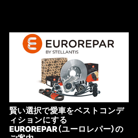
賢い選択で愛車をベストコンデ
ィションにする
EUROREPAR（ユーロレパー）の
ご案内