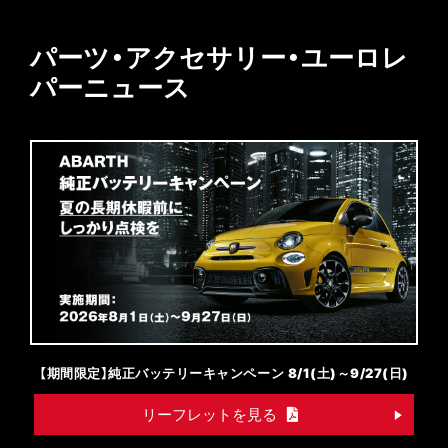
パーツ・アクセサリー・ユーロレ
パーニュース
【期間限定】純正バッテリーキャンペーン 8/1(土)～9/27(日)
リーフレットを見る