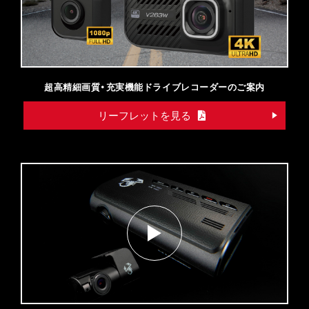
超高精細画質・充実機能ドライブレコーダーのご案内
リーフレットを見る