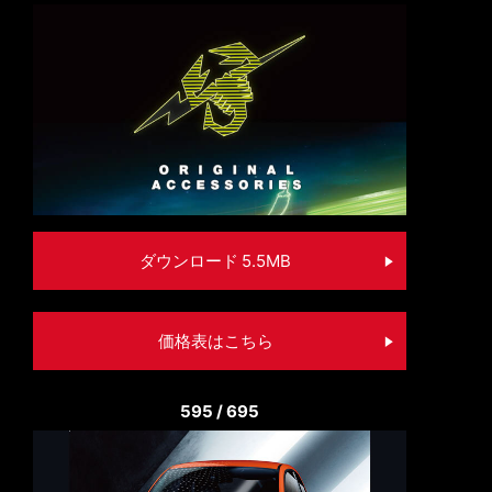
ダウンロード 5.5MB
価格表はこちら
595 / 695