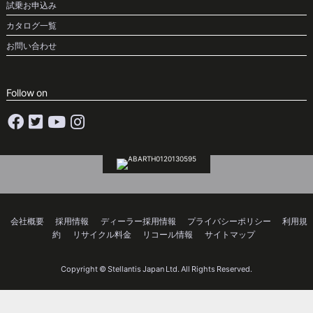
試乗お申込み
カタログ一覧
お問い合わせ
Follow on
会社概要
採用情報
ディーラー採用情報
プライバシーポリシー
利用規
約
リサイクル料金
リコール情報
サイトマップ
Copyright © Stellantis Japan Ltd. All Rights Reserved.