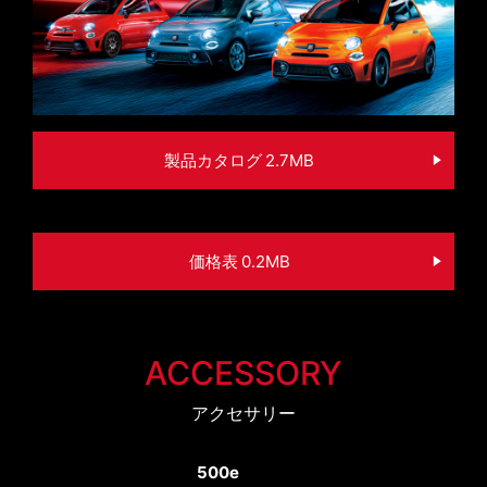
製品カタログ 2.7MB
価格表 0.2MB
ACCESSORY
アクセサリー
500e