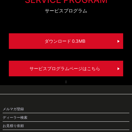
サービスプログラム
ダウンロード 0.3MB
サービスプログラムページはこちら
メルマガ登録
ディーラー検索
お見積り依頼