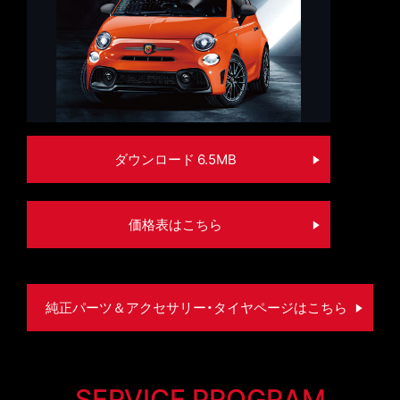
ダウンロード 6.5MB
価格表はこちら
純正パーツ＆アクセサリー・タイヤページはこちら
SERVICE PROGRAM