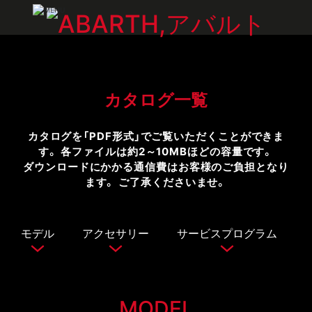
カタログ一覧
カタログを「PDF形式」でご覧いただくことができま
す。 各ファイルは約2～10MBほどの容量です。
ダウンロードにかかる通信費はお客様のご負担となり
ます。 ご了承くださいませ。
モデル
アクセサリー
サービスプログラム
MODEL