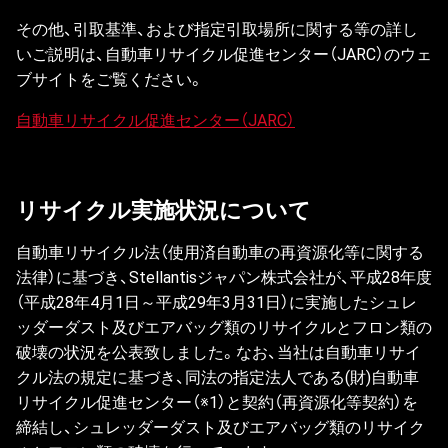
その他、引取基準、および指定引取場所に関する等の詳し
いご説明は、自動車リサイクル促進センター（JARC）のウェ
ブサイトをご覧ください。
自動車リサイクル促進センター（JARC）
リサイクル実施状況について
自動車リサイクル法（使用済自動車の再資源化等に関する
法律）に基づき、Stellantisジャパン株式会社が、平成28年度
（平成28年4月1日～平成29年3月31日）に実施したシュレ
ッダーダスト及びエアバッグ類のリサイクルとフロン類の
破壊の状況を公表致しました。なお、当社は自動車リサイ
クル法の規定に基づき、同法の指定法人である(財)自動車
リサイクル促進センター（※1）と契約（再資源化等契約）を
締結し、シュレッダーダスト及びエアバッグ類のリサイク