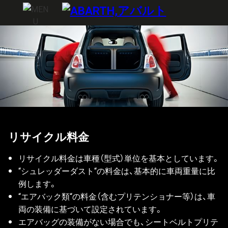
リサイクル料金
リサイクル料金は車種（型式）単位を基本としています。
“シュレッダーダスト“の料金は、基本的に車両重量に比
例します。
“エアバック類“の料金（含むプリテンショナー等）は、車
両の装備に基づいて設定されています。
エアバッグの装備がない場合でも、シートベルトプリテ