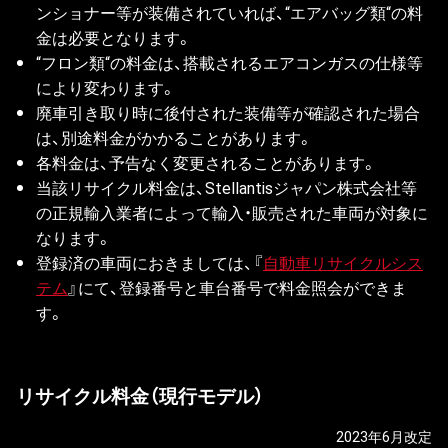
ンショナー等が装備されていれば、“エアバッグ類“の料
金は必要となります。
“フロン類“の料金は、搭載されるエアコンガスの仕様等
により変わります。
廃車引き取り時に後付された装備等が確認された場合
は、別途料金がかかることがあります。
各料金は、予告なく変更されることがあります。
当該リサイクル料金は、Stellantisジャパン株式会社等
の正規輸入業者によって輸入・販売された車両が対象に
なります。
登録済の車両におきましては、『
自動車リサイクルシス
テム
』にて、登録番号と車台番号で料金照会ができま
す。
リサイクル料金（現行モデル）
2023年6月改定