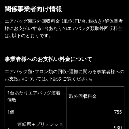
関係事業者向け情報
エアバッグ類取外回収料金 （単位：円/台、税抜き）解体業者
様にお支払いする1台あたりのエアバッグ類取外回収料金
は、以下のとおりです。
事業者様へのお支払い料金について
エアバッグ類・フロン類の回収・運搬に関わる事業者様への
お支払いについては、下記をご覧ください。
1台あたりエアバッグ装着
取外回収料金
個数
1個
755
運転席＋プリテンショ
930