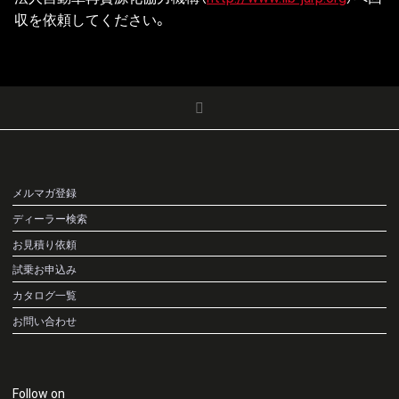
収を依頼してください。
メルマガ登録
ディーラー検索
お見積り依頼
試乗お申込み
カタログ一覧
お問い合わせ
Follow on