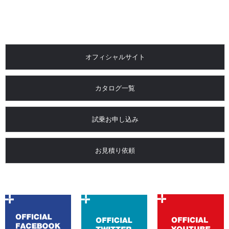
オフィシャルサイト
カタログ一覧
試乗お申し込み
お見積り依頼