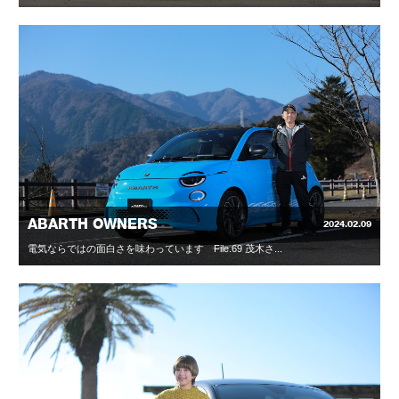
ABARTH OWNERS
2024.02.09
電気ならではの面白さを味わっています File.69 茂木さ...