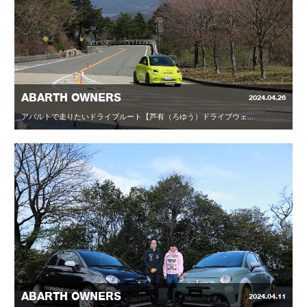
ABARTH OWNERS
2024.04.26
アバルトで走りたいドライブルート【芦有（ろゆう）ドライブウェ...
ABARTH OWNERS
2024.04.11