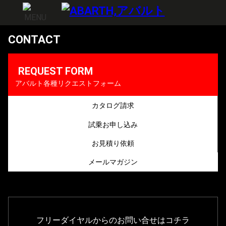
CONTACT
REQUEST FORM
アバルト各種リクエストフォーム
カタログ請求
試乗お申し込み
お見積り依頼
メールマガジン
フリーダイヤルからのお問い合せはコチラ