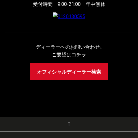
受付時間 9:00-21:00 年中無休
ディーラーへのお問い合わせ、
ご要望はコチラ
オフィシャルディーラー検索