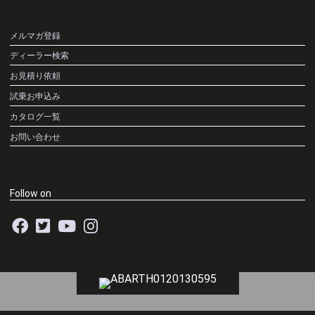
メルマガ登録
ディーラー検索
お見積り依頼
試乗お申込み
カタログ一覧
お問い合わせ
Follow on