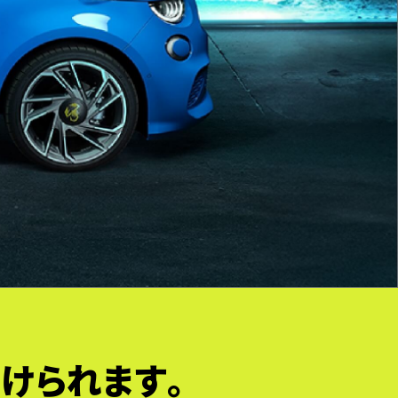
けられます。