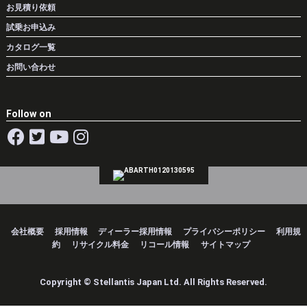
お見積り依頼
試乗お申込み
カタログ一覧
お問い合わせ
Follow on
会社概要
採用情報
ディーラー採用情報
プライバシーポリシー
利用規
約
リサイクル料金
リコール情報
サイトマップ
Copyright © Stellantis Japan Ltd. All Rights Reserved.