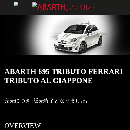
ABARTH 695 TRIBUTO FERRARI
TRIBUTO AL GIAPPONE
完売につき、販売終了となりました。
OVERVIEW