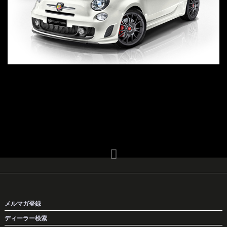
メルマガ登録
ディーラー検索