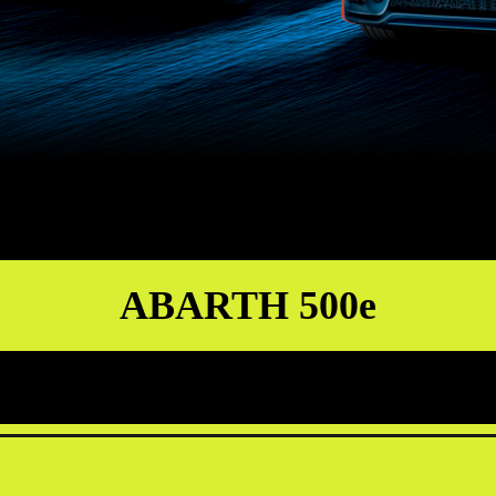
ABARTH 500e