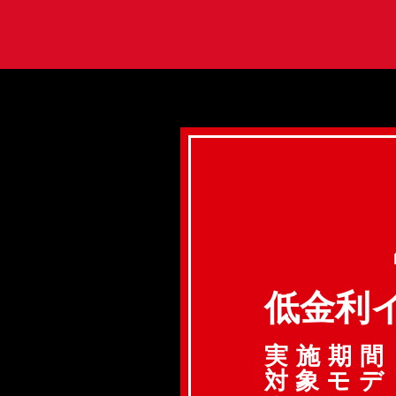
低金利
実施期間
対象モデ