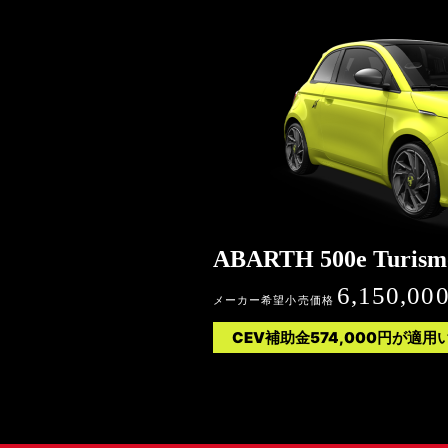
ABARTH 500e Turism
6,150,00
メーカー希望小売価格
CEV補助金574,000円が適