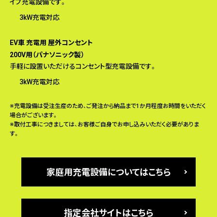
イプ充電設備です。
3kW充電対応
EV⾞ 充電⽤ 屋外コンセント
200V⽤（パナソニック製）
⼿軽に設置いただけるコンセント型充電設備です。
3kW充電対応
※充電設備は受注⽣産のため、ご発注から納品まで1か⽉程度お時間をいただく
場合がございます。
※取付工事につきましては、お客様ご自身でお申し込みいただく必要がありま
す。
家庭⽤充電設備についてはこちら
指定会社サイトはこちら