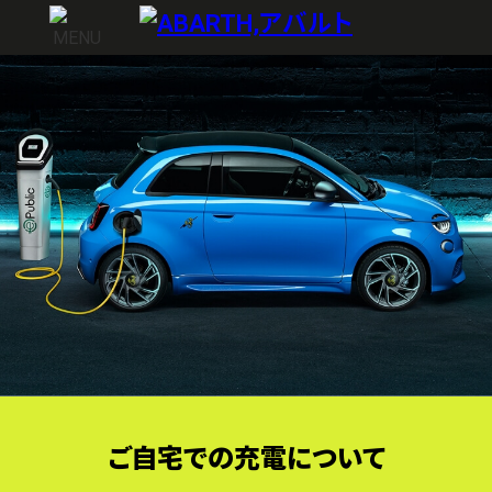
ご自宅での充電について