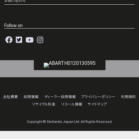
お問い合わせ
Follow on
会社概要
採用情報
ディーラー採用情報
プライバシーポリシー
利用規約
リサイクル料金
リコール情報
サイトマップ
Copyright © Stellantis Japan Ltd. All Rights Reserved.