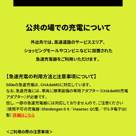
公共の場での充電について
外出先では、高速道路のサービスエリア、
ショッピングモールやコンビニなどに設置された
急速充電器をご利用いただけます。
【急速充電の利用方法と注意事項について】
500eの急速充電は、CHAdeMOに対応しています。
なお、急速充電には、車両に標準装備の専用アダプター（CHAdeMO充電
アダプター）が必要です。
但し、一部の急速充電器には対応しておりませんので、ご注意ください
（使用不可の充電器：Shindengen 0.9／Hasetec QC型／デルタ電子QC
型）
詳細はこちら
＜ご利用の際の注意事項＞