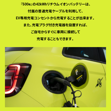
『500e』の42kWhリチウムイオンバッテリーは、
付属の普通充電ケーブルを利用して、
EV専用充電コンセントから充電することが出来ます。
また、充電プラグ付き充電器を設置すれば、
ご自宅からすぐに車両に接続して
充電することもできます。