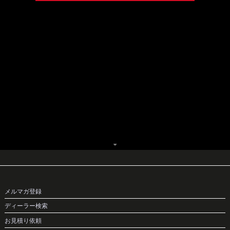
メルマガ登録
ディーラー検索
お見積り依頼