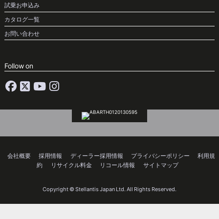
試乗お申込み
カタログ一覧
お問い合わせ
Follow on
会社概要
採用情報
ディーラー採用情報
プライバシーポリシー
利用規
約
リサイクル料金
リコール情報
サイトマップ
Copyright © Stellantis Japan Ltd. All Rights Reserved.