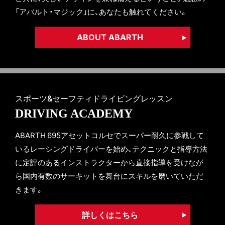
「アバルト・マジック」に、あなたも触れてください。
ABOUT ABARTH
スポーツ&セーフティドライビングレッスン
DRIVING ACADEMY
ABARTH 695アセットコルセでスーパー耐久に参戦して
いるレーシングドライバーを始め、テクニックと指導方法
に定評のあるインストラクターから直接指導を受けなが
ら国内有数のサーキットを舞台にスキルを磨いていただ
きます。
詳しくはこちら