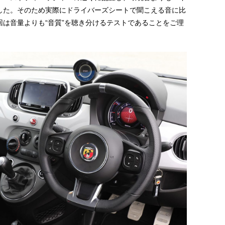
した。そのため実際にドライバーズシートで聞こえる音に比
は音量よりも“音質”を聴き分けるテストであることをご理