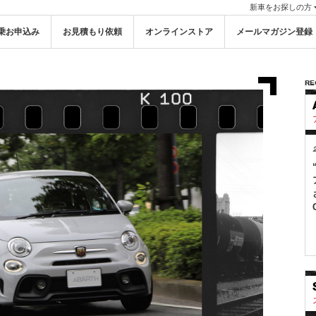
新車をお探しの方
乗お申込み
お見積もり依頼
オンラインストア
メールマガジン登録
RE