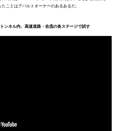
ったことはアバルトオーナーのあるあるだ。
。
路、トンネル内、高速道路・合流の各ステージで試す