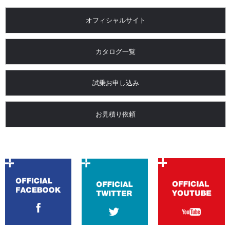
オフィシャルサイト
カタログ一覧
試乗お申し込み
お見積り依頼