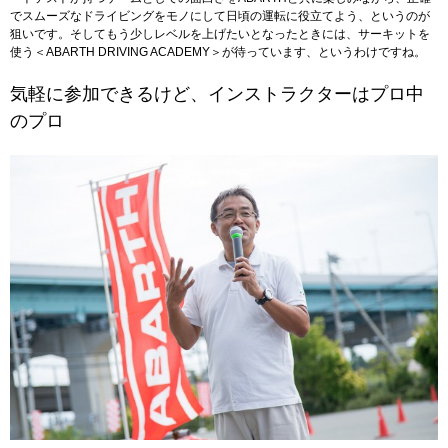
でスムーズなドライビングをモノにして日頃の運転に役立てよう、というのが
狙いです。そしてもう少しレベルを上げたいとなったときには、サーキットを
使う＜ABARTH DRIVING ACADEMY＞が待っています、というわけですね。
気軽に参加できるけど、インストラクターはプロ中
のプロ