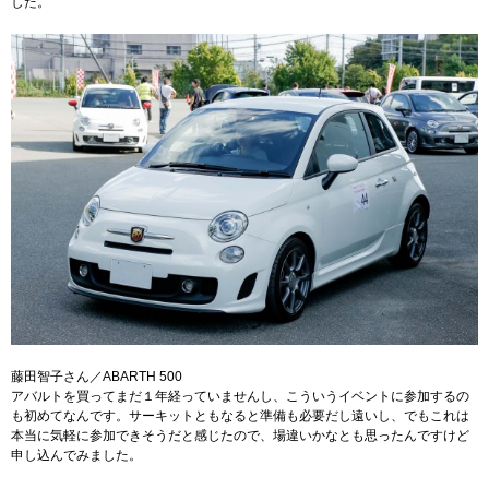
した。
藤田智子さん／ABARTH 500
アバルトを買ってまだ１年経っていませんし、こういうイベントに参加するの
も初めてなんです。サーキットともなると準備も必要だし遠いし、でもこれは
本当に気軽に参加できそうだと感じたので、場違いかなとも思ったんですけど
申し込んでみました。