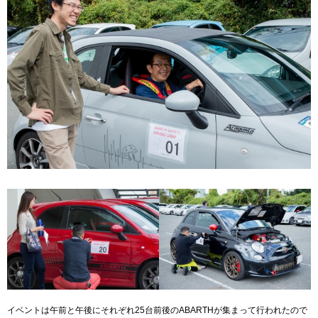
イベントは午前と午後にそれぞれ25台前後のABARTHが集まって行われたので