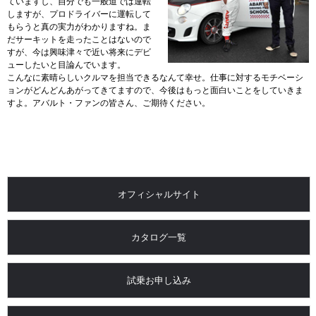
ていますし、自分でも一般道では運転
しますが、プロドライバーに運転して
もらうと真の実力がわかりますね。ま
だサーキットを走ったことはないので
すが、今は興味津々で近い将来にデビ
ューしたいと目論んでいます。
こんなに素晴らしいクルマを担当できるなんて幸せ。仕事に対するモチベーシ
ョンがどんどんあがってきてますので、今後はもっと面白いことをしていきま
すよ。アバルト・ファンの皆さん、ご期待ください。
オフィシャルサイト
カタログ一覧
試乗お申し込み