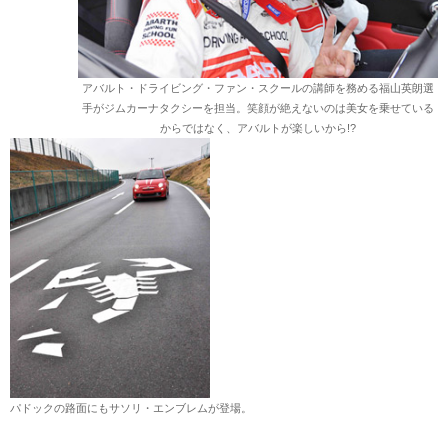
アバルト・ドライビング・ファン・スクールの講師を務める福山英朗選
手がジムカーナタクシーを担当。笑顔が絶えないのは美女を乗せている
からではなく、アバルトが楽しいから!?
パドックの路面にもサソリ・エンブレムが登場。