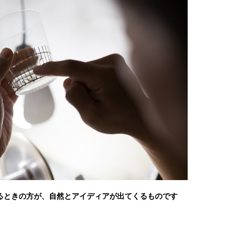
るときの方が、自然とアイディアが出てくるものです