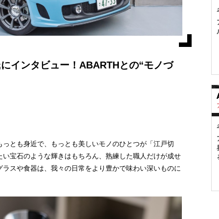
にインタビュー！ABARTHとの“モノづ
もっとも身近で、もっとも美しいモノのひとつが「江戸切
たい宝石のような輝きはもちろん、熟練した職人だけが成せ
グラスや食器は、我々の日常をより豊かで味わい深いものに