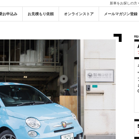
新車をお探しの方
乗お申込み
お見積もり依頼
オンラインストア
メールマガジン登録
RE