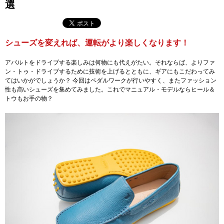
選
シューズを変えれば、運転がより楽しくなります！
アバルトをドライブする楽しみは何物にも代えがたい。それならば、よりファ
ン・トゥ・ドライブするために技術を上げるとともに、ギアにもこだわってみ
てはいかがでしょうか？ 今回はペダルワークが行いやすく、またファッション
性も高いシューズを集めてみました。これでマニュアル・モデルならヒール＆
トウもお手の物？