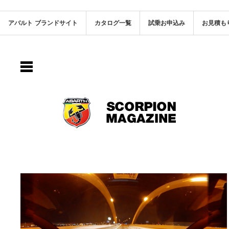
アバルト ブランドサイト
カタログ一覧
試乗お申込み
お見積も
ABARTH SCORPION MAGAZINE