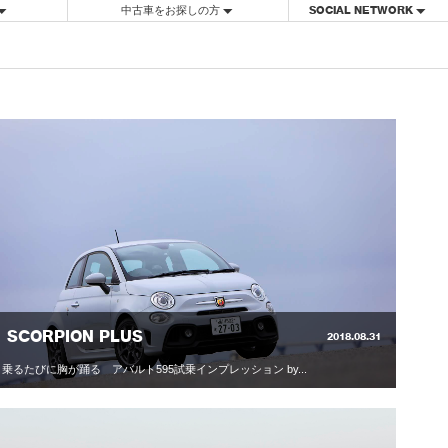
中古車をお探しの方
SOCIAL NETWORK
SCORPION PLUS
2018.08.31
乗るたびに胸が踊る アバルト595試乗インプレッション by...