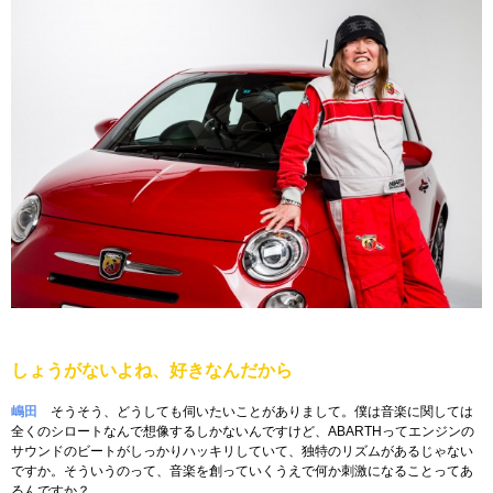
しょうがないよね、好きなんだから
嶋田
そうそう、どうしても伺いたいことがありまして。僕は音楽に関しては
全くのシロートなんで想像するしかないんですけど、ABARTHってエンジンの
サウンドのビートがしっかりハッキリしていて、独特のリズムがあるじゃない
ですか。そういうのって、音楽を創っていくうえで何か刺激になることってあ
るんですか？