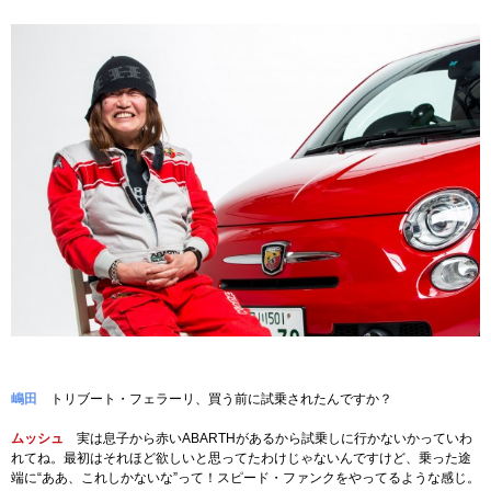
嶋田
トリブート・フェラーリ、買う前に試乗されたんですか？
ムッシュ
実は息子から赤いABARTHがあるから試乗しに行かないかっていわ
れてね。最初はそれほど欲しいと思ってたわけじゃないんですけど、乗った途
端に“ああ、これしかないな”って！スピード・ファンクをやってるような感じ。