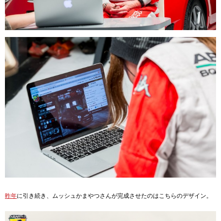
昨年
に引き続き、ムッシュかまやつさんが完成させたのはこちらのデザイン。